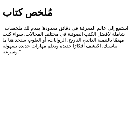
مُلخص كتاب
"استمع إلى عالم المعرفة في دقائق معدودة! يقدم لك ملخصات
شاملة لأفضل الكتب الصوتية في مختلف المجالات. سواء كنت
مهتمًا بالتنمية الذاتية، التاريخ، الروايات، أو العلوم، ستجد هنا ما
يناسبك. اكتشف أفكارًا جديدة وتعلم مهارات جديدة بسهولة
وسرعة."